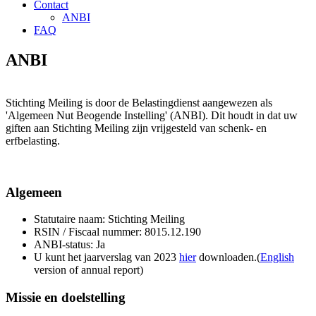
Contact
ANBI
FAQ
ANBI
Stichting Meiling is door de Belastingdienst aangewezen als
'Algemeen Nut Beogende Instelling' (ANBI). Dit houdt in dat uw
giften aan Stichting Meiling zijn vrijgesteld van schenk- en
erfbelasting.
Algemeen
Statutaire naam: Stichting Meiling
RSIN / Fiscaal nummer: 8015.12.190
ANBI-status: Ja
U kunt het jaarverslag van 2023
hier
downloaden.(
English
version of annual report)
Missie en doelstelling