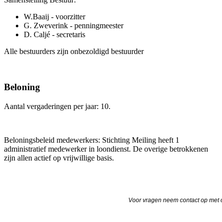
W.Baaij - voorzitter
G. Zweverink - penningmeester
D. Caljé - secretaris
Alle bestuurders zijn onbezoldigd bestuurder
Beloning
Aantal vergaderingen per jaar: 10.
Beloningsbeleid medewerkers: Stichting Meiling heeft 1
administratief medewerker in loondienst. De overige betrokkenen
zijn allen actief op vrijwillige basis.
Voor vragen neem contact op met o