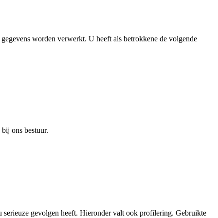
e gegevens worden verwerkt. U heeft als betrokkene de volgende
bij ons bestuur.
 serieuze gevolgen heeft. Hieronder valt ook profilering. Gebruikte