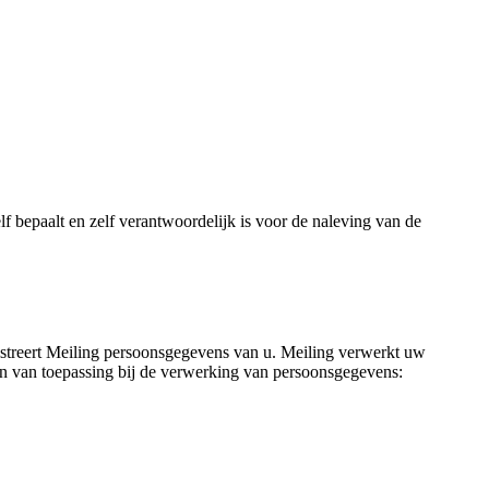
 bepaalt en zelf verantwoordelijk is voor de naleving van de
egistreert Meiling persoonsgegevens van u. Meiling verwerkt uw
n van toepassing bij de verwerking van persoonsgegevens: