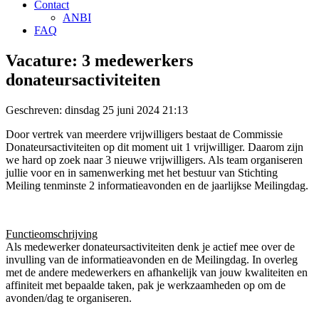
Contact
ANBI
FAQ
Vacature: 3 medewerkers
donateursactiviteiten
Geschreven: dinsdag 25 juni 2024 21:13
Door vertrek van meerdere vrijwilligers bestaat de Commissie
Donateursactiviteiten op dit moment uit 1 vrijwilliger. Daarom zijn
we hard op zoek naar 3 nieuwe vrijwilligers. Als team organiseren
jullie voor en in samenwerking met het bestuur van Stichting
Meiling tenminste 2 informatieavonden en de jaarlijkse Meilingdag.
Functieomschrijving
Als medewerker donateursactiviteiten denk je actief mee over de
invulling van de informatieavonden en de Meilingdag. In overleg
met de andere medewerkers en afhankelijk van jouw kwaliteiten en
affiniteit met bepaalde taken, pak je werkzaamheden op om de
avonden/dag te organiseren.